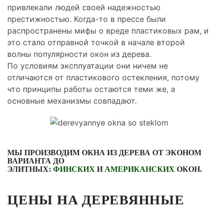
привлекали людей своей надежностью
престижностью. Когда-то в прессе были
распространены мифы о вреде пластиковых рам, и
это стало отправной точкой в начале второй
волны популярности окон из дерева.
По условиям эксплуатации они ничем не
отличаются от пластикового остекления, потому
что принципы работы остаются теми же, а
основные механизмы совпадают.
МЫ ПРОИЗВОДИМ ОКНА ИЗ ДЕРЕВА ОТ ЭКОНОМ
ВАРИАНТА
ДО
ЭЛИТНЫХ:
ФИНСКИХ
И
АМЕРИКАНСКИХ
ОКОН.
ЦЕНЫ НА ДЕРЕВЯННЫЕ
ОКНА СО