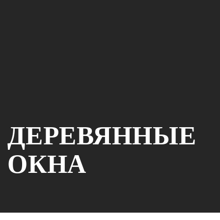
ДЕРЕВЯННЫЕ
ОКНА