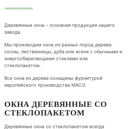
Деревянные окна – основная продукция нашего
завода.
Мы производим окна из разных пород дерева:
сосны, лиственницы, дуба или ясеня с обычными и
энергосберегающими стеклами или
стеклопакетом.
Все окна из дерева оснащены фурнитурой
европейского производства MACO.
ОКНА ДЕРЕВЯННЫЕ СО
СТЕКЛОПАКЕТОМ
Деревянные окна со стеклопакетом всегда